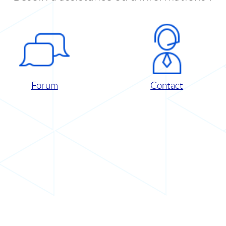
Forum
Contact