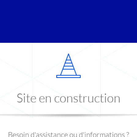
Site en construction
Besoin d'assistance ou d'informations ?