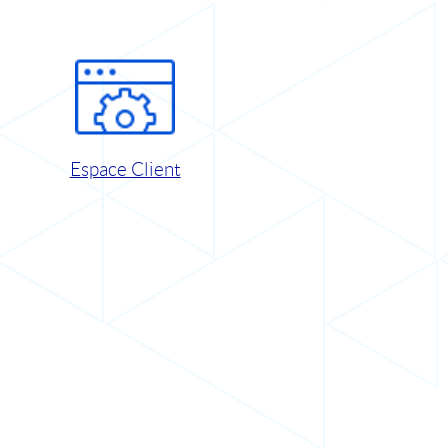
Espace Client