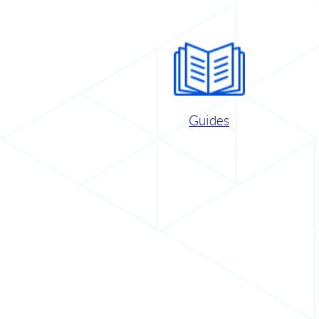
Guides